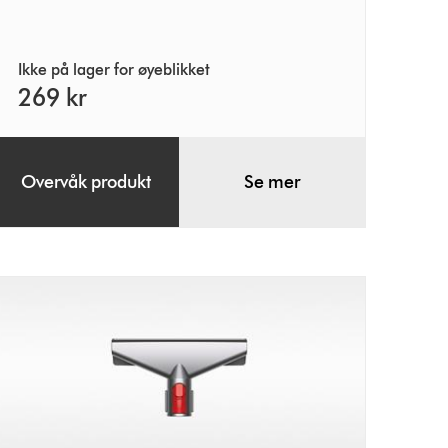
Ikke på lager for øyeblikket
269 kr
Overvåk produkt
Se mer