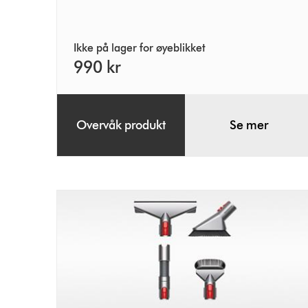
Ikke på lager for øyeblikket
990 kr
Overvåk produkt
Se mer