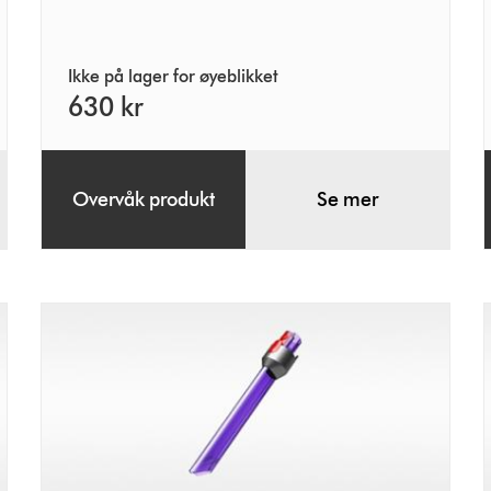
Ikke på lager for øyeblikket
630 kr
Overvåk produkt
Se mer