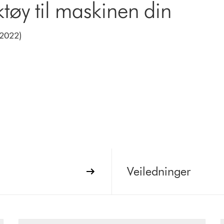
tøy til maskinen din
 2022)
Veiledninger