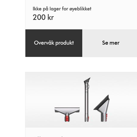
Ikke på lager for øyeblikket
200 kr
Overvåk produkt
Se mer