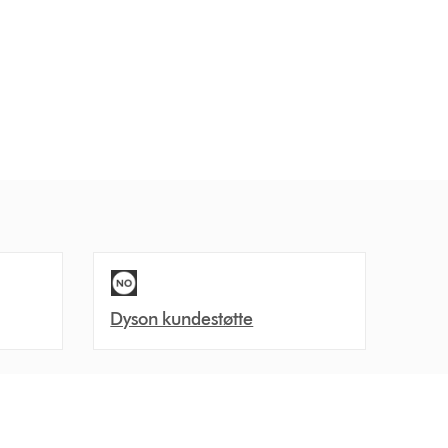
Dyson kundestøtte