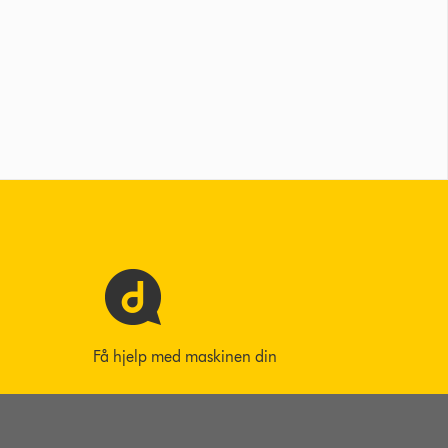
Få hjelp med maskinen din