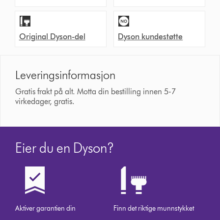
Original Dyson-del
Dyson kundestøtte
Leveringsinformasjon
Gratis frakt på alt. Motta din bestilling innen 5-7
virkedager, gratis.
Eier du en Dyson?
Aktiver garantien din
Finn det riktige munnstykket